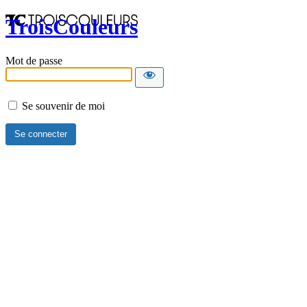
TroisCouleurs
Mot de passe
Se souvenir de moi