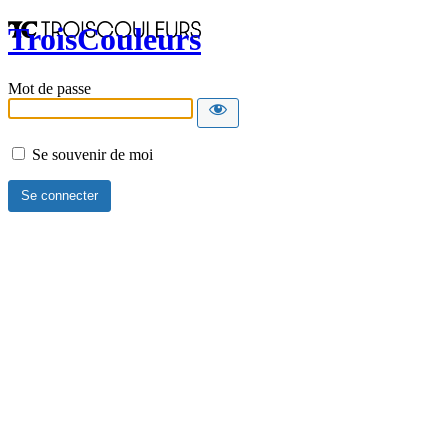
TroisCouleurs
Mot de passe
Se souvenir de moi