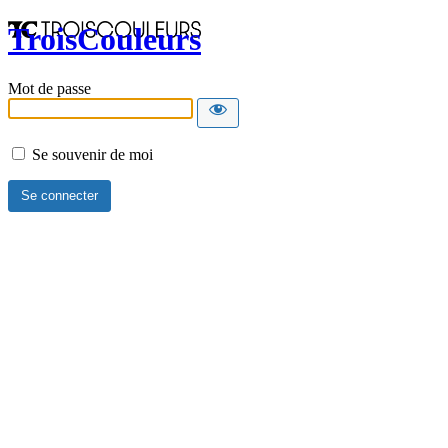
TroisCouleurs
Mot de passe
Se souvenir de moi