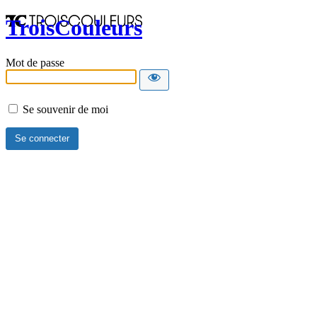
TroisCouleurs
Mot de passe
Se souvenir de moi