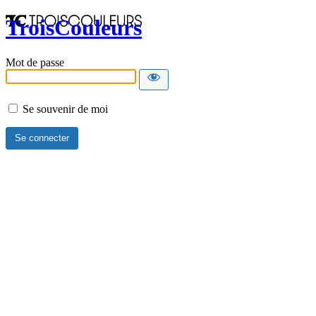
TroisCouleurs
Mot de passe
Se souvenir de moi