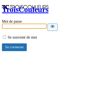
TroisCouleurs
Mot de passe
Se souvenir de moi