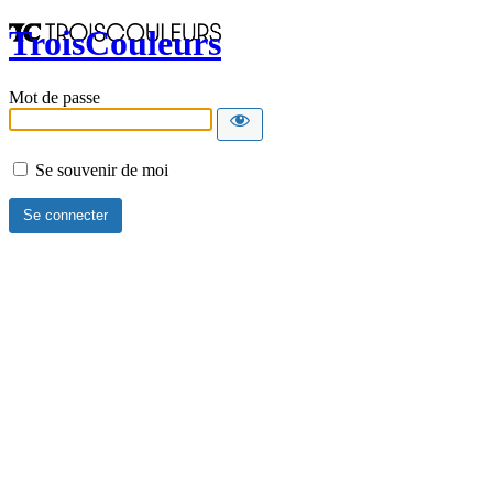
TroisCouleurs
Mot de passe
Se souvenir de moi