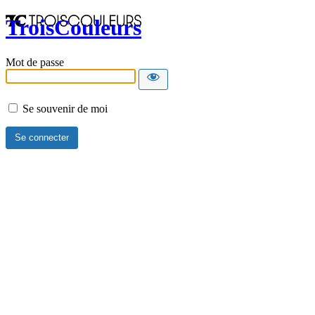
TroisCouleurs
Mot de passe
Se souvenir de moi