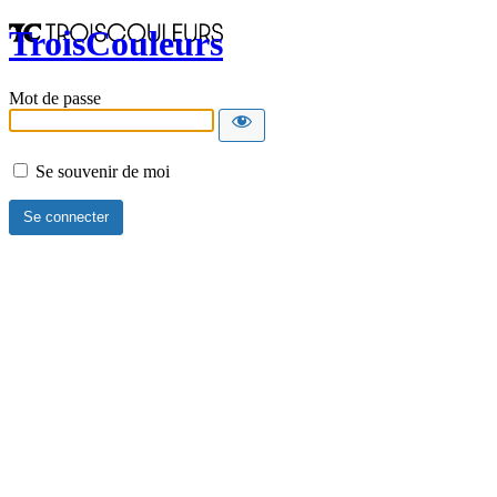
TroisCouleurs
Mot de passe
Se souvenir de moi