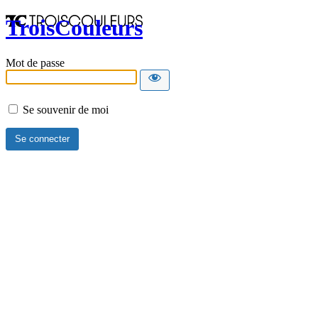
TroisCouleurs
Mot de passe
Se souvenir de moi